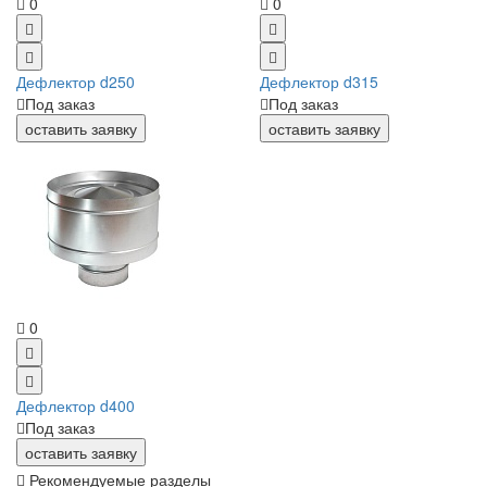
0
0
Дефлектор d250
Дефлектор d315
Под заказ
Под заказ
оставить заявку
оставить заявку
0
Дефлектор d400
Под заказ
оставить заявку
Рекомендуемые разделы