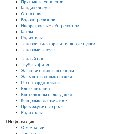
Приточные установки
Кондиционеры
Отопление
Водонагреватели
Инфракрасные обогреватели
Котлы
Радиаторы
Тепловентиляторы и тепловые пушки
Тепловые завесы
Теплый пол
Трубы и фитинг
Электрические конвекторы
Элементы автоматизации
Реле твердотельные
Блоки питания
Вентиляторы охлаждения
Концевые выключатели
Промежуточные реле
Радиаторы
Информация
О компании
Доставка