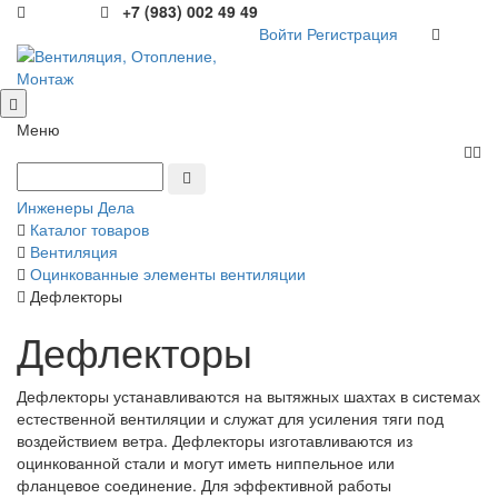
+7 (983) 002 49 49
Войти
Регистрация
Меню
Инженеры Дела
Каталог товаров
Вентиляция
Оцинкованные элементы вентиляции
Дефлекторы
Дефлекторы
Дефлекторы устанавливаются на вытяжных шахтах в системах
естественной вентиляции и служат для усиления тяги под
воздействием ветра. Дефлекторы изготавливаются из
оцинкованной стали и могут иметь ниппельное или
фланцевое соединение. Для эффективной работы