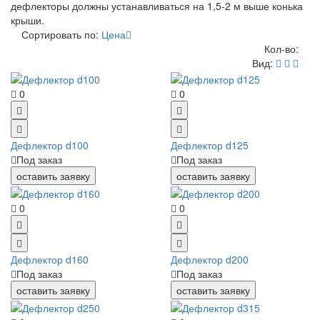
дефлекторы должны устанавливаться на 1,5-2 м выше конька
крыши.
Сортировать по:
Цена
Кол-во:
Вид:
0
0
Дефлектор d100
Дефлектор d125
Под заказ
Под заказ
оставить заявку
оставить заявку
0
0
Дефлектор d160
Дефлектор d200
Под заказ
Под заказ
оставить заявку
оставить заявку