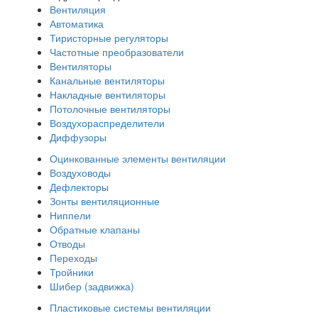
Вентиляция
Автоматика
Тиристорные регуляторы
Частотные преобразователи
Вентиляторы
Канальные вентиляторы
Накладные вентиляторы
Потолочные вентиляторы
Воздухораспределители
Диффузоры
Оцинкованные элементы вентиляции
Воздуховоды
Дефлекторы
Зонты вентиляционные
Ниппели
Обратные клапаны
Отводы
Переходы
Тройники
Шибер (задвижка)
Пластиковые системы вентиляции