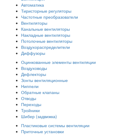
Автоматика
Тиристорные регуляторы
Частотные преобразователи
Вентиляторы
Канальные вентиляторы
Накладные вентиляторы
Потолочные вентиляторы
Воздухораспределители
Диффузоры
Оцинкованные элементы вентиляции
Воздуховоды
Дефлекторы
Зонты вентиляционные
Ниппели
Обратные клапаны
Отводы
Переходы
Тройники
Шибер (задвижка)
Пластиковые системы вентиляции
Приточные установки