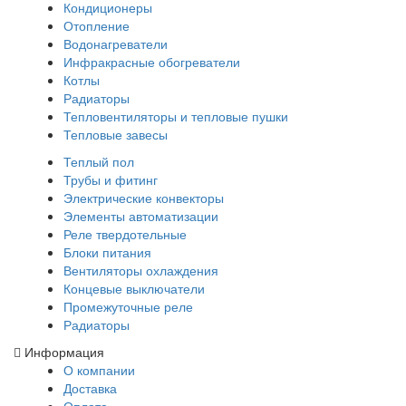
Кондиционеры
Отопление
Водонагреватели
Инфракрасные обогреватели
Котлы
Радиаторы
Тепловентиляторы и тепловые пушки
Тепловые завесы
Теплый пол
Трубы и фитинг
Электрические конвекторы
Элементы автоматизации
Реле твердотельные
Блоки питания
Вентиляторы охлаждения
Концевые выключатели
Промежуточные реле
Радиаторы
Информация
О компании
Доставка