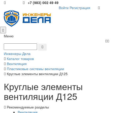
+7 (983) 002 49 49
Войти
Регистрация
Меню
Инженеры Дела
Каталог товаров
Вентиляция
Пластиковые системы вентиляции
Круглые элементы вентиляции Д125
Круглые элементы
вентиляции Д125
Рекомендуемые разделы
Вентиляция