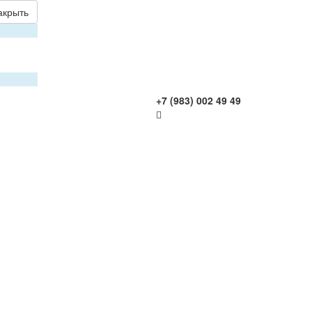
акрыть
+7 (983) 002 49 49