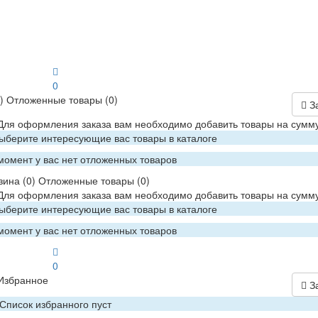
0
)
Отложенные товары
(0)
З
 Для оформления заказа вам необходимо добавить товары на сумму
Выберите интересующие вас товары в каталоге
момент у вас нет отложенных товаров
зина
(0)
Отложенные товары
(0)
 Для оформления заказа вам необходимо добавить товары на сумму
Выберите интересующие вас товары в каталоге
момент у вас нет отложенных товаров
0
Избранное
З
Список избранного пуст