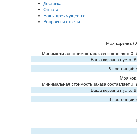
Доставка
Оплата
Наши преимущества
Вопросы и ответы
Моя корзина
(0
Минимальная стоимость заказа составляет 0.
Ваша корзина пуста. 
В настоящий 
Моя кор
Минимальная стоимость заказа составляет 0.
Ваша корзина пуста. 
В настоящий 