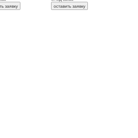
ть заявку
оставить заявку